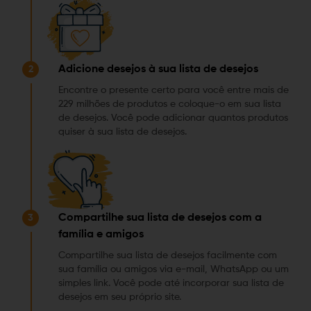
Adicione desejos à sua lista de desejos
2
Encontre o presente certo para você entre mais de
229 milhões de produtos e coloque-o em sua lista
de desejos. Você pode adicionar quantos produtos
quiser à sua lista de desejos.
Compartilhe sua lista de desejos com a
3
família e amigos
Compartilhe sua lista de desejos facilmente com
sua família ou amigos via e-mail, WhatsApp ou um
simples link. Você pode até incorporar sua lista de
desejos em seu próprio site.