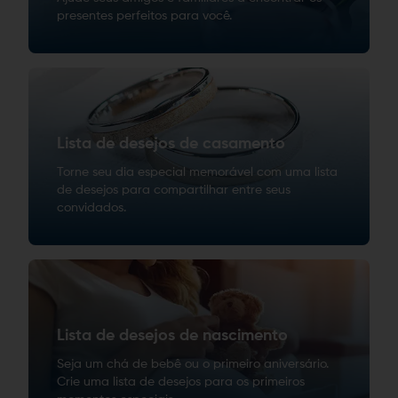
presentes perfeitos para você.
Lista de desejos de casamento
Torne seu dia especial memorável com uma lista
de desejos para compartilhar entre seus
convidados.
Lista de desejos de nascimento
Seja um chá de bebê ou o primeiro aniversário.
Crie uma lista de desejos para os primeiros