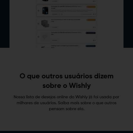
O que outros usuários dizem
sobre o Wishly
Nossa lista de desejos online do Wishly já foi usada por
milhares de usuários. Saiba mais sobre o que outros
pensam sobre ela.