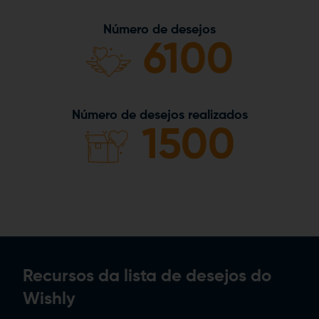
Número de desejos
6100
Número de desejos realizados
1500
Recursos da lista de desejos do
Wishly