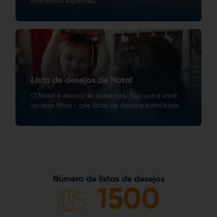
momentos especiais.
Lista de desejos de Natal
O Natal é época de presentes. Seja para você
ou seus filhos - crie listas de desejos individuais.
Número de listas de desejos
1500