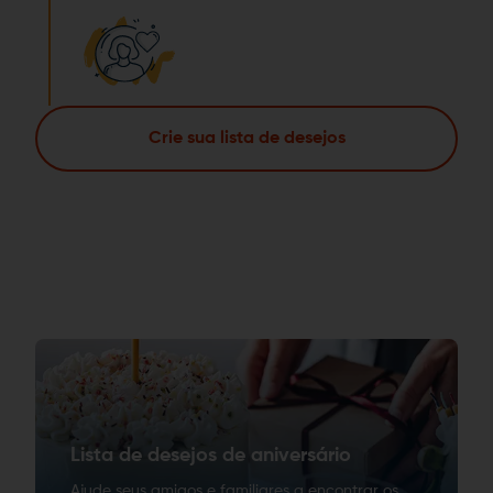
Crie sua lista de desejos
Lista de desejos de aniversário
Ajude seus amigos e familiares a encontrar os