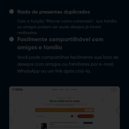
Nada de presentes duplicados
Com a função "Marcar como comprado", sua família
ou amigos podem ver quais desejos já foram
realizados.
Facilmente compartilhável com
amigos e família
Você pode compartilhar facilmente sua lista de
desejos com amigos ou familiares por e-mail,
WhatsApp ou um link após criá-la.