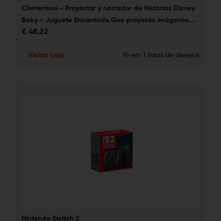
Clementoni - Proyector y narrador de Historias Disney 
Baby - Juguete Encantado Que proyecta imágenes...
€
48.22
Visitar Loja
em 1 listas de desejos
Nintendo Switch 2