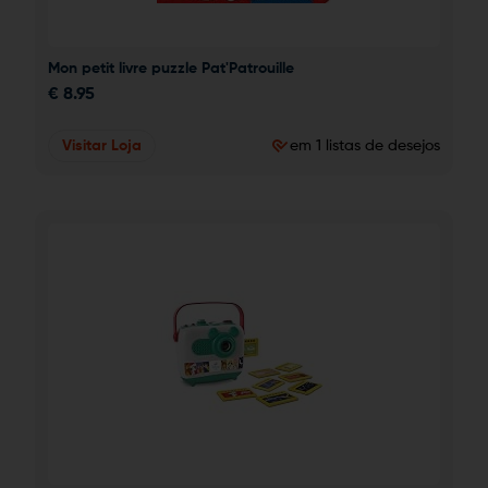
Mon petit livre puzzle Pat'Patrouille
€
8.95
Visitar Loja
em 1 listas de desejos