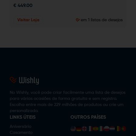
€
449.00
Visitar Loja
em 1 listas de desejos
No Wishly, você pode criar facilmente uma lista de desejos
para várias ocasiões de forma gratuita e sem registro.
Escolha entre mais de 229 milhões de produtos ou crie um
personalizado.
LINKS ÚTEIS
OUTROS PAÍSES
Aniversário
Casamento