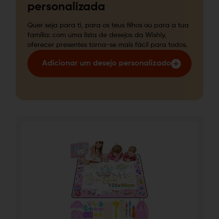
personalizada
Quer seja para ti, para os teus filhos ou para a tua
família: com uma lista de desejos da Wishly,
oferecer presentes torna-se mais fácil para todos.
Adicionar um desejo personalizado